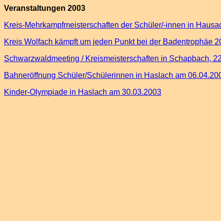
Veranstaltungen 2003
Kreis-Mehrkampfmeisterschaften der Schüler/-innen in Hausa
Kreis Wolfach kämpft um jeden Punkt bei der Badentrophäe 
Schwarzwaldmeeting / Kreismeisterschaften in Schapbach, 2
Bahneröffnung Schüler/Schülerinnen in Haslach am 06.04.20
Kinder-Olympiade in Haslach am 30.03.2003