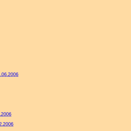
1.06.2006
3.2006
02.2006