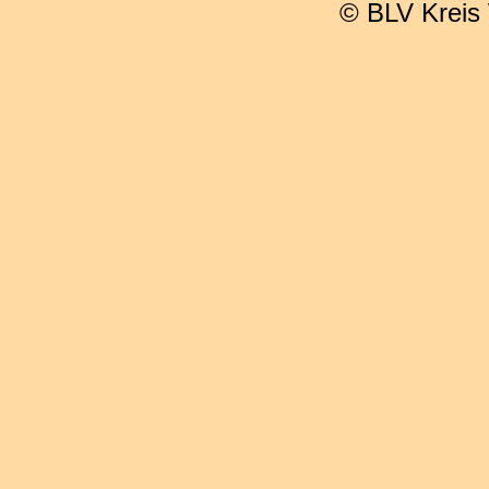
© BLV Kreis