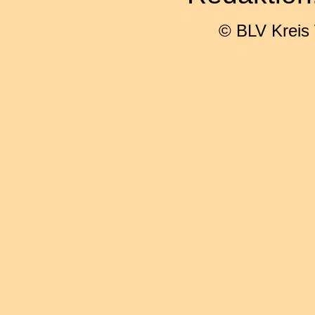
© BLV Kreis