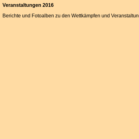
Veranstaltungen 2016
Berichte und Fotoalben zu den Wettkämpfen und Veranstaltun