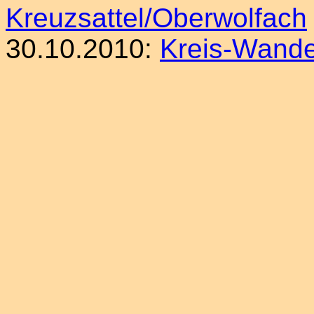
Kreuzsattel/Oberwolfach
30.10.2010:
Kreis-Wande